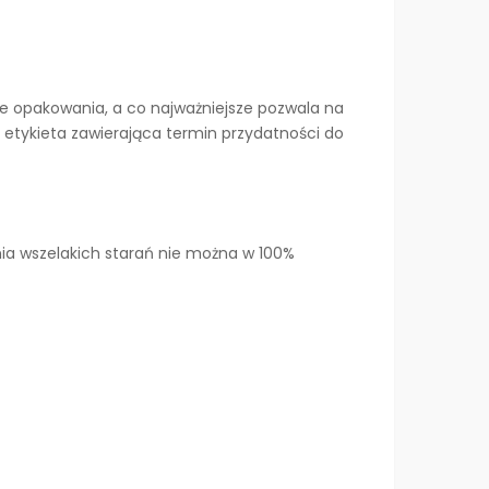
e opakowania, a co najważniejsze pozwala na
 etykieta zawierająca termin przydatności do
ia wszelakich starań nie można w 100%