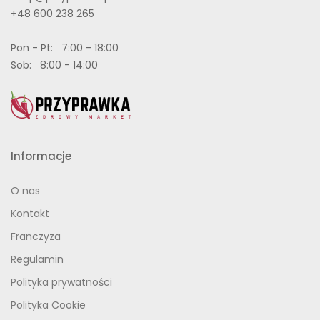
+48 600 238 265
Pon - Pt: 7:00 - 18:00
Sob: 8:00 - 14:00
Informacje
O nas
Kontakt
Franczyza
Regulamin
Polityka prywatności
Polityka Cookie