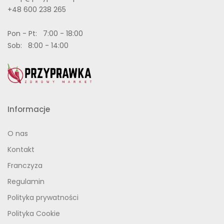
+48 600 238 265
Pon - Pt: 7:00 - 18:00
Sob: 8:00 - 14:00
Informacje
O nas
Kontakt
Franczyza
Regulamin
Polityka prywatności
Polityka Cookie