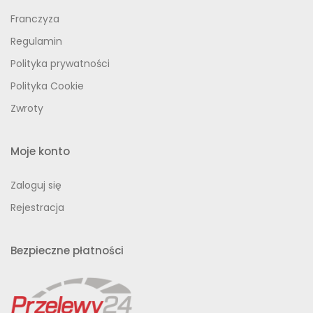
Franczyza
Regulamin
Polityka prywatności
Polityka Cookie
Zwroty
Moje konto
Zaloguj się
Rejestracja
Bezpieczne płatności