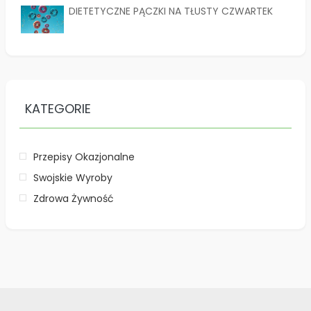
DIETETYCZNE PĄCZKI NA TŁUSTY CZWARTEK
KATEGORIE
Przepisy Okazjonalne
Swojskie Wyroby
Zdrowa Żywność