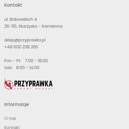
Kontakt
ul. Bobowskich 4
26-110, Skarżysko - Kamienna
sklep@przyprawka.pl
+48 600 238 265
Pon - Pt: 7:00 - 18:00
Sob: 8:00 - 14:00
Informacje
O nas
Kontakt