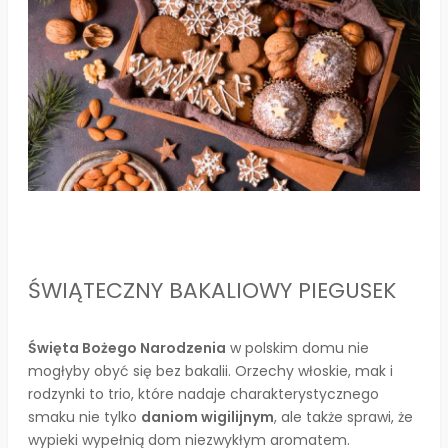
ŚWIĄTECZNY BAKALIOWY PIEGUSEK
Święta Bożego Narodzenia
w polskim domu nie
mogłyby obyć się bez bakalii. Orzechy włoskie, mak i
rodzynki to trio, które nadaje charakterystycznego
smaku nie tylko
daniom wigilijnym
, ale także sprawi, że
wypieki wypełnią dom niezwykłym aromatem.