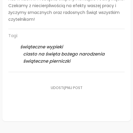
Czekamy z niecierpliwością na efekty waszej pracy i
życzymy smacznych oraz radosnych Świąt wszystkim
czytelnikom!
Tagi:
świąteczne wypieki
ciasto na święta bożego narodzenia
świąteczne pierniczki
UDOSTĘPNIJ POST