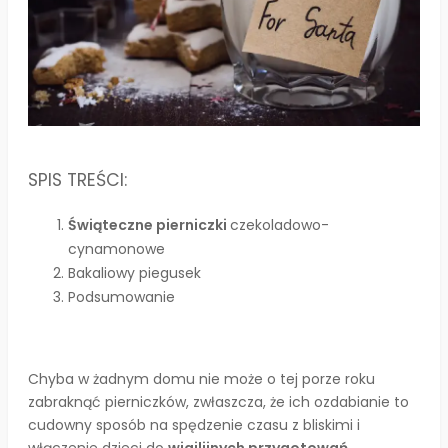
SPIS TREŚCI:
Świąteczne pierniczki
czekoladowo-
cynamonowe
Bakaliowy piegusek
Podsumowanie
Chyba w żadnym domu nie może o tej porze roku
zabraknąć pierniczków, zwłaszcza, że ich ozdabianie to
cudowny sposób na spędzenie czasu z bliskimi i