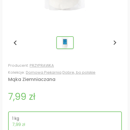
Producent:
PRZYPRAWKA
Kolekcje:
Domowa Piekarnia
Dobre, bo polskie
Mąka Ziemniaczana
7,99 zł
1 kg
7,99 zł