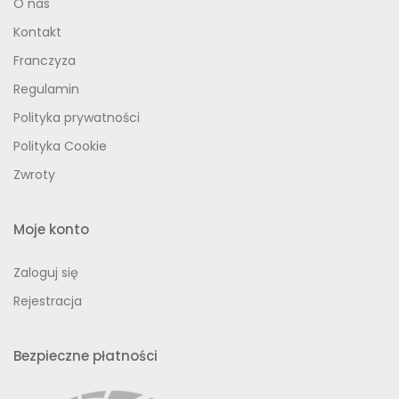
O nas
Kontakt
Franczyza
Regulamin
Polityka prywatności
Polityka Cookie
Zwroty
Moje konto
Zaloguj się
Rejestracja
Bezpieczne płatności