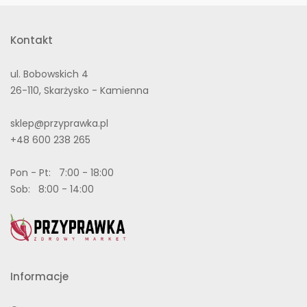
Kontakt
ul. Bobowskich 4
26-110, Skarżysko - Kamienna
sklep@przyprawka.pl
+48 600 238 265
Pon - Pt: 7:00 - 18:00
Sob: 8:00 - 14:00
Informacje