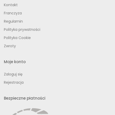
Kontakt
Franczyza
Regulamin
Polityka prywatności
Polityka Cookie
Zwroty
Moje konto
Zaloguj się
Rejestracja
Bezpieczne płatności