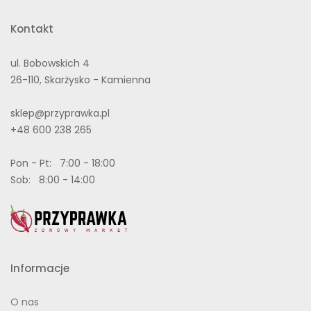
Kontakt
ul. Bobowskich 4
26-110, Skarżysko - Kamienna
sklep@przyprawka.pl
+48 600 238 265
Pon - Pt: 7:00 - 18:00
Sob: 8:00 - 14:00
Informacje
O nas