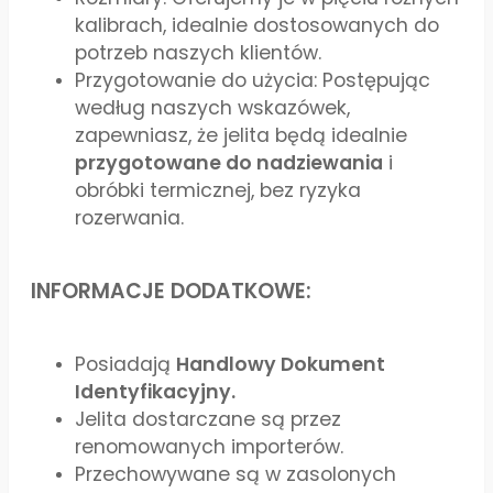
kalibrach, idealnie dostosowanych do
potrzeb naszych klientów.
Przygotowanie do użycia: Postępując
według naszych wskazówek,
zapewniasz, że jelita będą idealnie
przygotowane do nadziewania
i
obróbki termicznej, bez ryzyka
rozerwania.
INFORMACJE DODATKOWE:
Posiadają
Handlowy Dokument
Identyfikacyjny.
Jelita dostarczane są przez
renomowanych importerów.
Przechowywane są w zasolonych