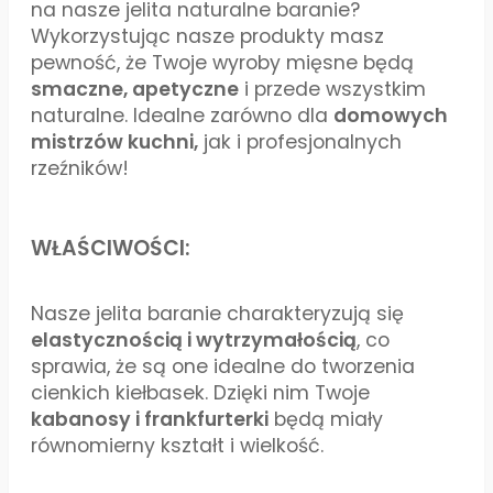
na nasze jelita naturalne baranie?
Wykorzystując nasze produkty masz
pewność, że Twoje wyroby mięsne będą
smaczne, apetyczne
i przede wszystkim
naturalne. Idealne zarówno dla
domowych
mistrzów kuchni,
jak i profesjonalnych
rzeźników!
WŁAŚCIWOŚCI:
Nasze jelita baranie charakteryzują się
elastycznością i wytrzymałością
, co
sprawia, że są one idealne do tworzenia
cienkich kiełbasek. Dzięki nim Twoje
kabanosy i frankfurterki
będą miały
równomierny kształt i wielkość.