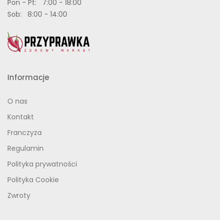
Pon - Pt: 7:00 - 18:00
Sob: 8:00 - 14:00
Informacje
O nas
Kontakt
Franczyza
Regulamin
Polityka prywatności
Polityka Cookie
Zwroty