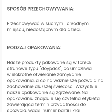
SPOSÓB PRZECHOWYWANIA:
Przechowywać w suchym i chłodnym
miejscu, niedostępnym dla dzieci.
RODZAJ OPAKOWANIA:
Nasze produkty pakowane są w torebki
strunowe typu "doypack", co umożliwia
wielokrotne otwieranie zamykanie
opakowania, a co najważniejsze pozwala na
zachowanie dłuższej świeżości. Wszystkie
nasze opakowanie są zgrzewane. Na
opakowaniu znajduje się czytelna etykieta
zawierająca termin przydatności do
spożycia, wagę, numer partii i kraj