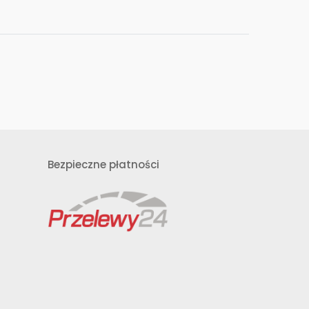
Bezpieczne płatności